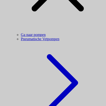
Ga naar pompen
Pneumatische Vetpompen