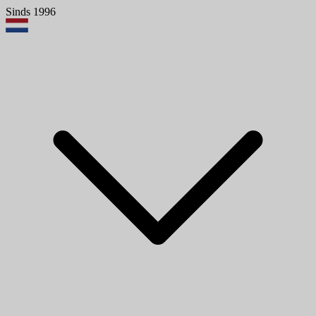
Sinds 1996