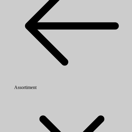
Assortiment