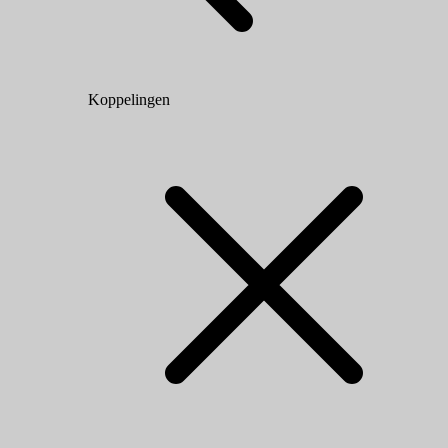
Koppelingen