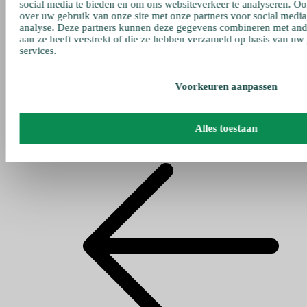
social media te bieden en om ons websiteverkeer te analyseren. Oo
over uw gebruik van onze site met onze partners voor social media
analyse. Deze partners kunnen deze gegevens combineren met ande
aan ze heeft verstrekt of die ze hebben verzameld op basis van uw
services.
Voorkeuren aanpassen
Alles toestaan