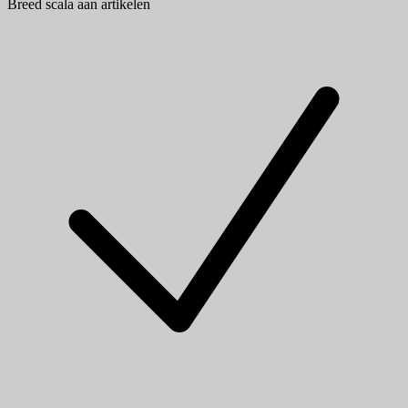
Breed scala aan artikelen