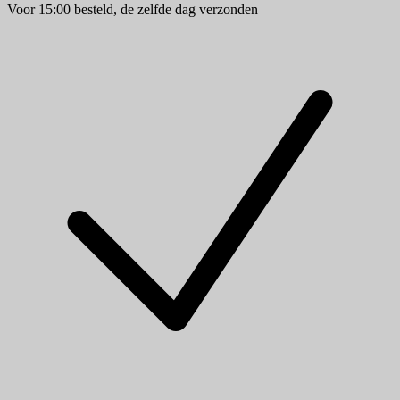
Voor 15:00 besteld, de zelfde dag verzonden