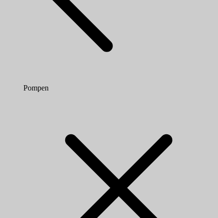
Pompen