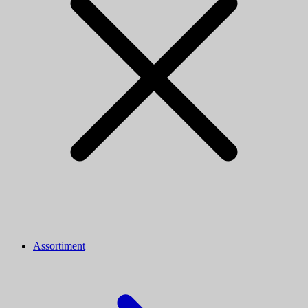
Assortiment