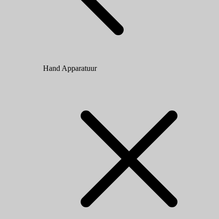
Hand Apparatuur