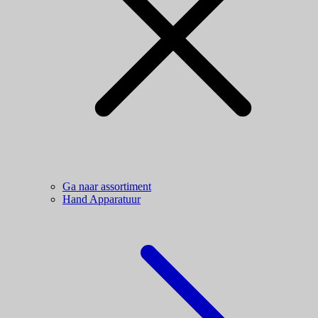
Ga naar assortiment
Hand Apparatuur