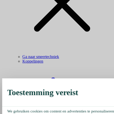
Ga naar smeertechniek
Koppelingen
Toestemming vereist
We gebruiken cookies om content en advertenties te personaliseren