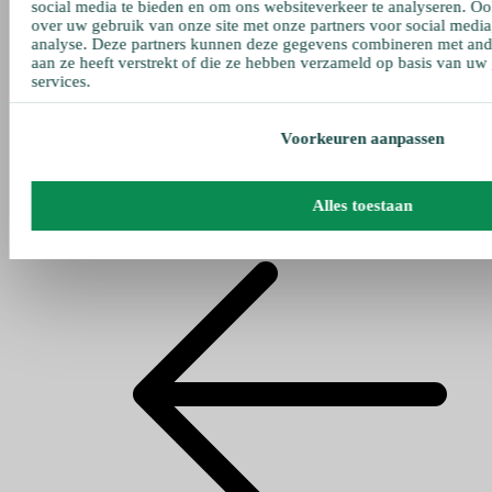
social media te bieden en om ons websiteverkeer te analyseren. Oo
over uw gebruik van onze site met onze partners voor social media
analyse. Deze partners kunnen deze gegevens combineren met ande
aan ze heeft verstrekt of die ze hebben verzameld op basis van uw
services.
Voorkeuren aanpassen
Alles toestaan