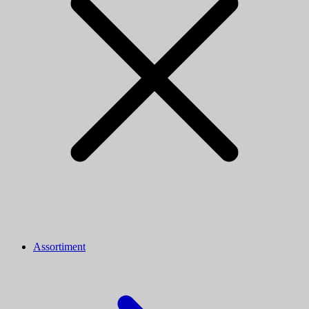
Assortiment