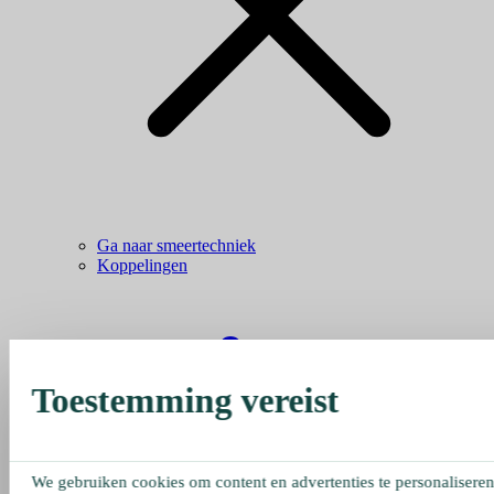
Ga naar smeertechniek
Koppelingen
Toestemming vereist
We gebruiken cookies om content en advertenties te personaliseren