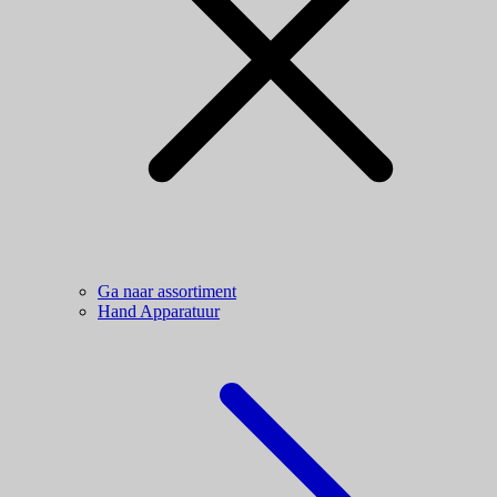
Ga naar assortiment
Hand Apparatuur