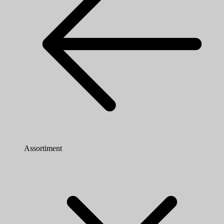
Assortiment