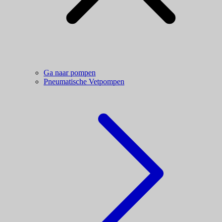
Ga naar pompen
Pneumatische Vetpompen