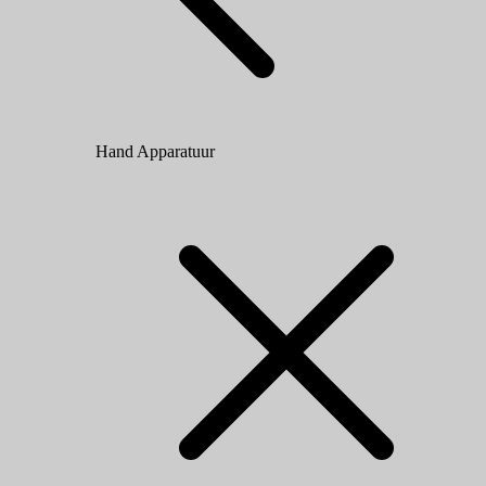
Hand Apparatuur