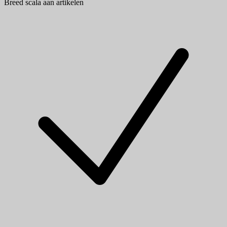
Breed scala aan artikelen