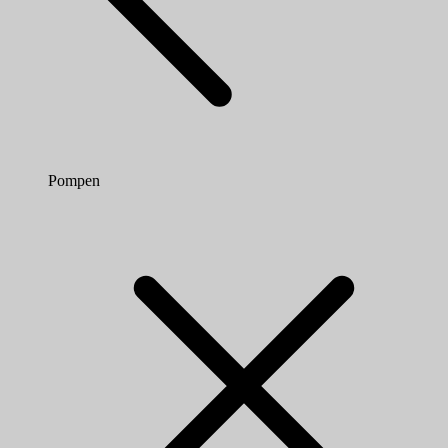
Pompen