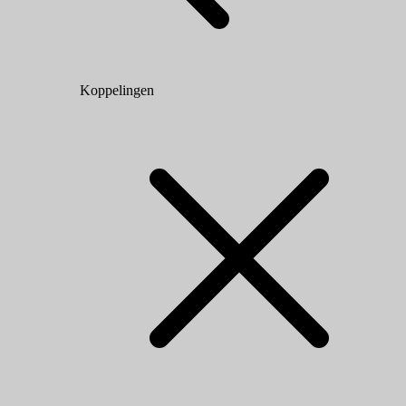
Koppelingen