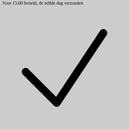
Voor 15:00 besteld, de zelfde dag verzonden