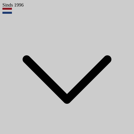
Sinds 1996